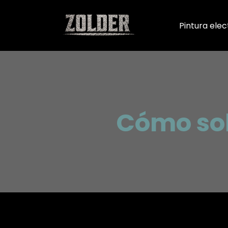
Saltar
al
Pintura elec
contenido
Cómo sol