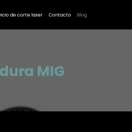
icio de corte laser
Contacto
Blog
adura MIG