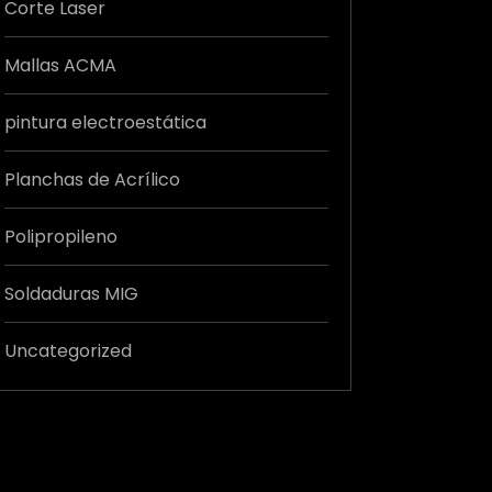
Corte Laser
Mallas ACMA
pintura electroestática
Planchas de Acrílico
Polipropileno
Soldaduras MIG
Uncategorized