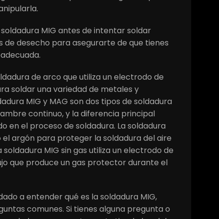
nipularla.
 soldadura MIG antes de intentar soldar
as de desecho para asegurarte de que tienes
a adecuada.
ldadura de arco que utiliza un electrodo de
ara soldar una variedad de metales y
ldadura MIG y MAG son dos tipos de soldadura
lambre continuo, y la diferencia principal
zado en el proceso de soldadura. La soldadura
 el argón para proteger la soldadura del aire
 soldadura MIG sin gas utiliza un electrodo de
ujo que produce un gas protector durante el
ado a entender qué es la soldadura MIG,
untas comunes. Si tienes alguna pregunta o