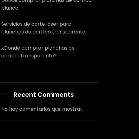
Dónde comprar planchas de acrílico
blanco
Servicios de corte láser para
planchas de acrílico transparente
¿Dónde comprar planchas de
acrílico transparente?
Recent Comments
No hay comentarios que mostrar.