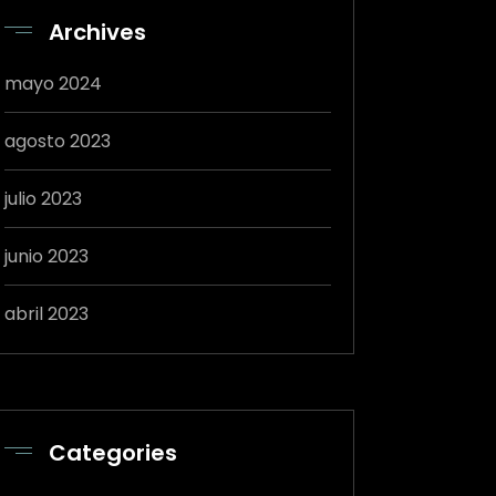
Archives
mayo 2024
agosto 2023
julio 2023
junio 2023
abril 2023
Categories