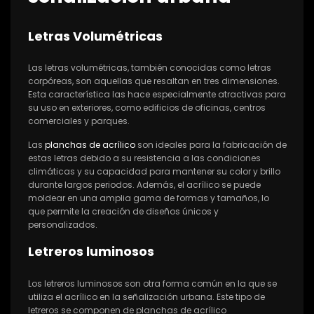
Letras Volumétricas
Las letras volumétricas, también conocidas como letras
corpóreas, son aquellas que resaltan en tres dimensiones.
Esta característica las hace especialmente atractivas para
su uso en exteriores, como edificios de oficinas, centros
comerciales y parques.
Las
planchas de acrílico
son ideales para la fabricación de
estas letras debido a su resistencia a las condiciones
climáticas y su capacidad para mantener su color y brillo
durante largos periodos. Además, el acrílico se puede
moldear en una amplia gama de formas y tamaños, lo
que permite la creación de diseños únicos y
personalizados.
Letreros luminosos
Los letreros luminosos son otra forma común en la que se
utiliza el acrílico en la señalización urbana. Este tipo de
letreros se componen de planchas de acrílico