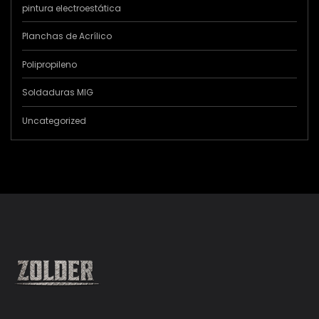
pintura electroestática
Planchas de Acrílico
Polipropileno
Soldaduras MIG
Uncategorized