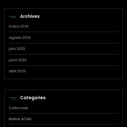
Archives
mayo 2024
agosto 2023
julio 2023
junio 2023
abril 2023
Categories
Corte Laser
Mallas ACMA