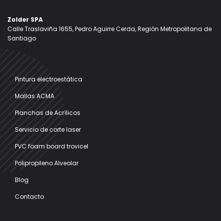
Zolder SPA
Calle Traslaviña 1655, Pedro Aguirre Cerda, Región Metropolitana de
Santiago
Pintura electroestática
Mallas ACMA
Planchas de Acrílicos
Servicio de corte laser
PVC foam board trovicel
Polipropileno Alveolar
Blog
Contacto