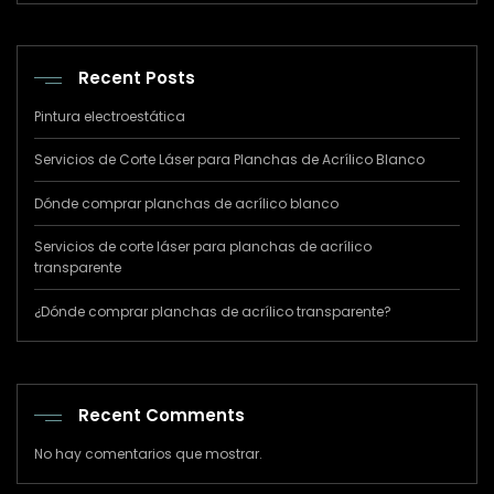
Recent Posts
Pintura electroestática
Servicios de Corte Láser para Planchas de Acrílico Blanco
Dónde comprar planchas de acrílico blanco
Servicios de corte láser para planchas de acrílico
transparente
¿Dónde comprar planchas de acrílico transparente?
Recent Comments
No hay comentarios que mostrar.