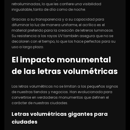
retroiluminadas, lo que les confiere una visibilidad
inigualable, tanto de día como de noche.
Gracias a su transparencia y a su capacidad para
difuminar la luz de manera uniforme, el acrílico es el
material preferido para la creación de letreros luminosos.
Su resistencia a los rayos UV también asegura que no se
decoloren con el tiempo, lo que los hace perfectos para su
uso a largo plazo.
El impacto monumental
de las letras volumétricas
Las letras volumétricas no se limitan a los pequeños signos
de nuestras tiendas y negocios. Han evolucionado para
convertirse en verdaderos monumentos que definen el
carácter de nuestras ciudades.
Letras volumétricas gigantes para
ciudades