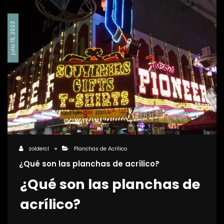
julio 19, 2023
zoldercl
Planchas de Acrílico
¿Qué son las planchas de acrílico?
¿Qué son las planchas de
acrílico?