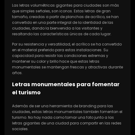
Las letras volumétricas gigantes para ciudades son más
que simples señales, son iconos. Estas letras de gran
tamaño, creadas a partir de planchas de acrílico, se han
convertido en una parte integral de la identidad de las
ciudades, dando la bienvenida a los visitantes y
resaltando las características únicas de cada lugar.
Por su resistencia y versatilidad, el acrílico se ha convertido
en el material preferido para estas instalaciones. Su
capacidad para resistir las condiciones extremas y
mantener su color y brillo hace que estas letras
monumentales se mantengan frescas y atractivas durante
años.
Letras monumentales para fomentar
el turismo
Además de ser una herramienta de branding para las
ciudades, estas letras monumentales también fomentan el
turismo. No hay nada como tomar una foto junto a las
letras gigantes de una ciudad para compartir en las redes
sociales.