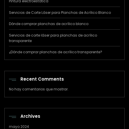
Pintura electroestática
Servicios de Corte Láser para Planchas de Acrílico Blanco
Dónde comprar planchas de acrílico blanco
Servicios de corte láser para planchas de acrílico
transparente
¿Dónde comprar planchas de acrílico transparente?
Recent Comments
No hay comentarios que mostrar.
Archives
mayo 2024