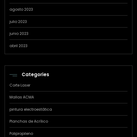
agosto 2023
julio 2023
junio 2023
abril 2023
Categories
Corte Laser
Mallas ACMA
pintura electroestática
Planchas de Acrílico
Polipropileno