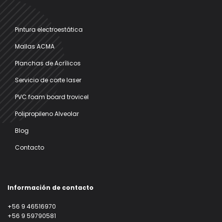
Pintura electroestática
Mallas ACMA
Planchas de Acrílicos
Servicio de corte laser
PVC foam board trovicel
Polipropileno Alveolar
Blog
Contacto
Información de contacto
+56 9 46516970
+56 9 59790581