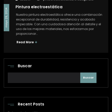
Pintura electroestática
mayo 29, 2024
Nuestra pintura electroestática ofrece una combinación
excepcional de durabilidad, resistencia y acabado
impecable. Con una cuidadosa atención al detalle y el
uso de los mejores materiales, nos esforzamos por
proporcionar…
Read More
Buscar
Buscar
Recent Posts