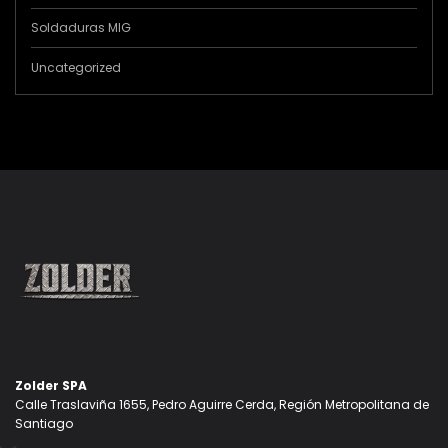
Soldaduras MIG
Uncategorized
Zolder SPA
Calle Traslaviña 1655, Pedro Aguirre Cerda, Región Metropolitana de
Santiago