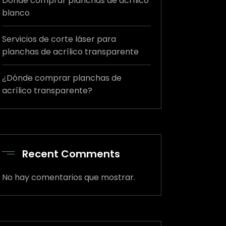
Dónde comprar planchas de acrílico
blanco
Servicios de corte láser para
planchas de acrílico transparente
¿Dónde comprar planchas de
acrílico transparente?
Recent Comments
No hay comentarios que mostrar.