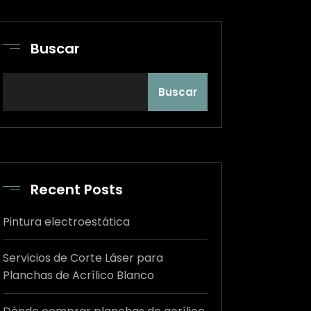
Buscar
Buscar
Recent Posts
Pintura electroestática
Servicios de Corte Láser para
Planchas de Acrílico Blanco