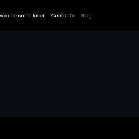
icio de corte laser
Contacto
Blog