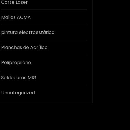
Corte Laser
Mallas ACMA
pintura electroestática
Planchas de Acrílico
Polipropileno
Soldaduras MIG
Uncategorized