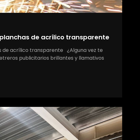
 planchas de acrílico transparente
s de acrílico transparente ¿Alguna vez te
reros publicitarios brillantes y llamativos