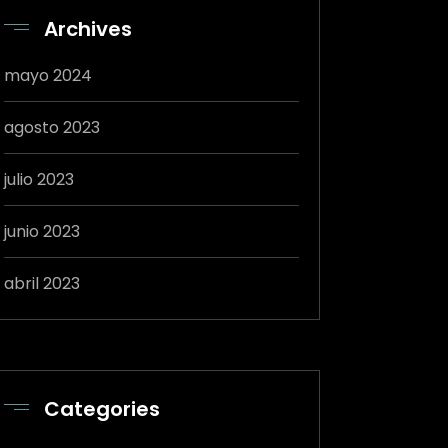
Archives
mayo 2024
agosto 2023
julio 2023
junio 2023
abril 2023
Categories