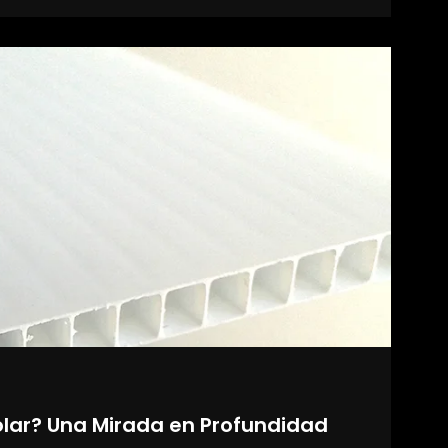
eolar? Una Mirada en Profundidad