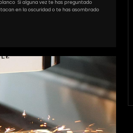
blanco Si alguna vez te has preguntado
stacan en la oscuridad o te has asombrado