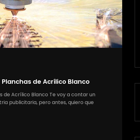
 Planchas de Acrílico Blanco
s de Acrílico Blanco Te voy a contar un
ria publicitaria, pero antes, quiero que