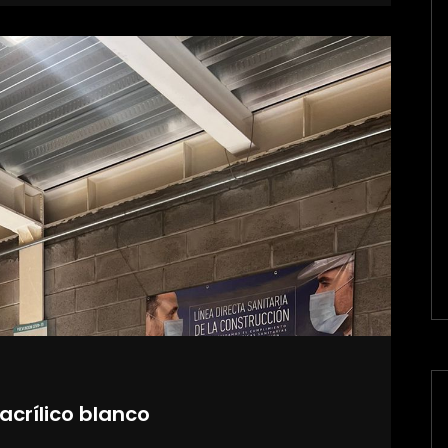
crílico blanco