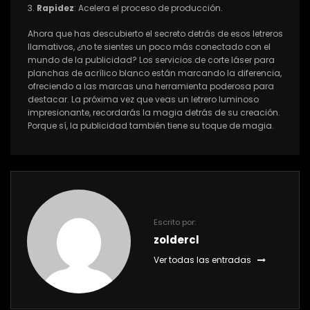
Rapidez
: Acelera el proceso de producción.
Ahora que has descubierto el secreto detrás de esos letreros
llamativos, ¿no te sientes un poco más conectado con el
mundo de la publicidad? Los servicios de corte láser para
planchas de acrílico blanco están marcando la diferencia,
ofreciendo a las marcas una herramienta poderosa para
destacar. La próxima vez que veas un letrero luminoso
impresionante, recordarás la magia detrás de su creación.
Porque sí, la publicidad también tiene su toque de magia.
Escrito por:
zoldercl
Ver todas las entradas