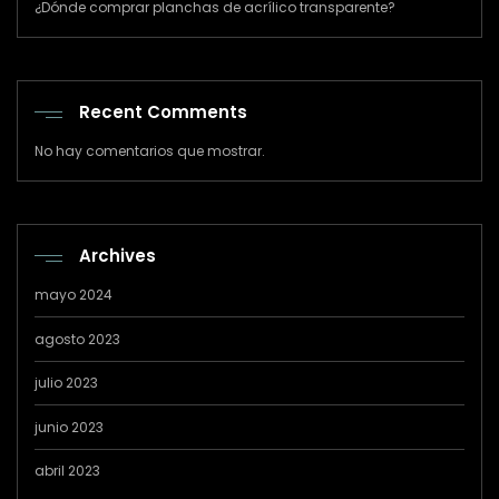
¿Dónde comprar planchas de acrílico transparente?
Recent Comments
No hay comentarios que mostrar.
Archives
mayo 2024
agosto 2023
julio 2023
junio 2023
abril 2023