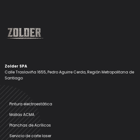
Zolder SPA
Calle Traslaviña 1655, Pedro Aguirre Cerda, Región Metropolitana de
Santiago
Pintura electroestática
Mallas ACMA
Planchas de Acrílicos
Servicio de corte laser