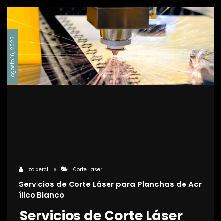
agosto 16, 2023
zoldercl
Corte Laser
Servicios de Corte Láser para Planchas de Acr
ílico Blanco
Servicios de Corte Láser