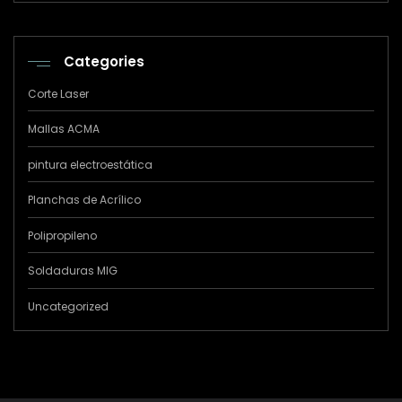
Categories
Corte Laser
Mallas ACMA
pintura electroestática
Planchas de Acrílico
Polipropileno
Soldaduras MIG
Uncategorized