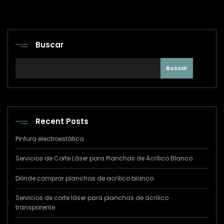
Buscar
Buscar
Recent Posts
Pintura electroestática
Servicios de Corte Láser para Planchas de Acrílico Blanco
Dónde comprar planchas de acrílico blanco
Servicios de corte láser para planchas de acrílico
transparente