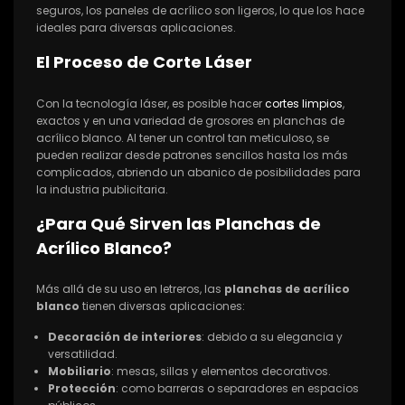
seguros, los paneles de acrílico son ligeros, lo que los hace
ideales para diversas aplicaciones.
El Proceso de Corte Láser
Con la tecnología láser, es posible hacer
cortes limpios
,
exactos y en una variedad de grosores en planchas de
acrílico blanco. Al tener un control tan meticuloso, se
pueden realizar desde patrones sencillos hasta los más
complicados, abriendo un abanico de posibilidades para
la industria publicitaria.
¿Para Qué Sirven las Planchas de
Acrílico Blanco?
Más allá de su uso en letreros, las
planchas de acrílico
blanco
tienen diversas aplicaciones:
Decoración de interiores
: debido a su elegancia y
versatilidad.
Mobiliario
: mesas, sillas y elementos decorativos.
Protección
: como barreras o separadores en espacios