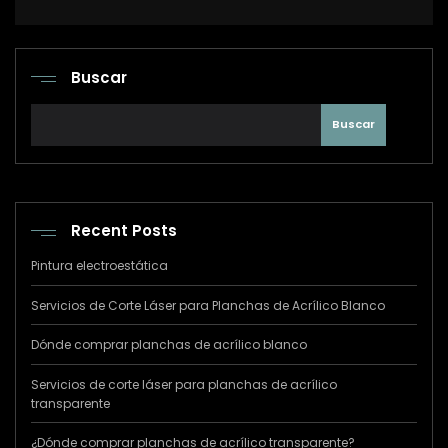
Buscar
Buscar
Recent Posts
Pintura electroestática
Servicios de Corte Láser para Planchas de Acrílico Blanco
Dónde comprar planchas de acrílico blanco
Servicios de corte láser para planchas de acrílico
transparente
¿Dónde comprar planchas de acrílico transparente?