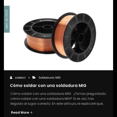
abril 24, 2023
zoldercl
Soldaduras MIG
Cómo soldar con una soldadura MIG
Cómo soldar con una soldadura MIG ¿Te has preguntado
cómo soldar con una soldadura MIG? Si es así, has
llegado al lugar correcto. En este artículo, te explicaré qué…
Read More