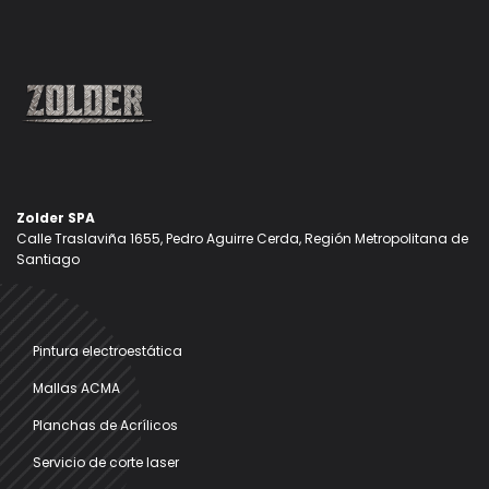
Zolder SPA
Calle Traslaviña 1655, Pedro Aguirre Cerda, Región Metropolitana de
Santiago
Pintura electroestática
Mallas ACMA
Planchas de Acrílicos
Servicio de corte laser