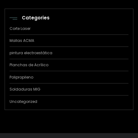
Categories
Corte Laser
Mallas ACMA
pintura electroestática
Planchas de Acrílico
Polipropileno
Soldaduras MIG
Uncategorized