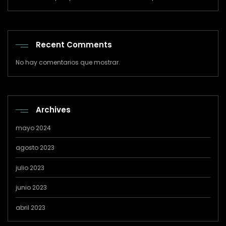
Recent Comments
No hay comentarios que mostrar.
Archives
mayo 2024
agosto 2023
julio 2023
junio 2023
abril 2023