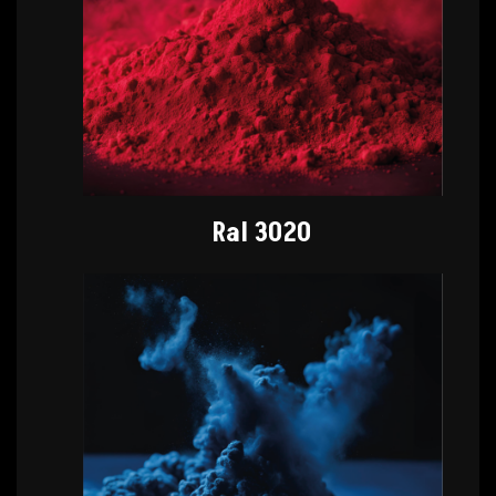
Ral 3020