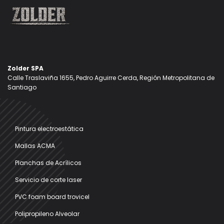
Zolder SPA
Calle Traslaviña 1655, Pedro Aguirre Cerda, Región Metropolitana de
Santiago
Pintura electroestática
Mallas ACMA
Planchas de Acrílicos
Servicio de corte laser
PVC foam board trovicel
Polipropileno Alveolar