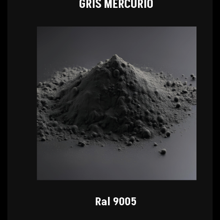
GRIS MERCURIO
Ral 9005