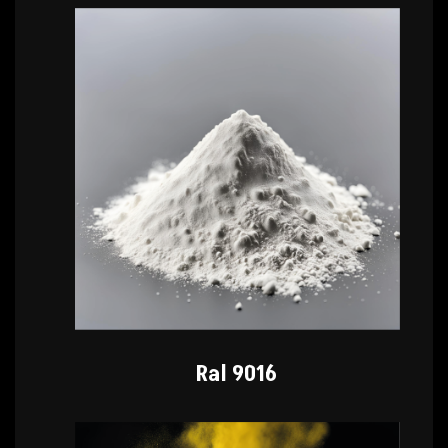
Ral 9016