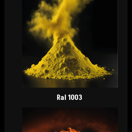
Ral 1003