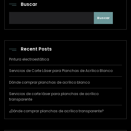
Buscar
Buscar
Recent Posts
Pintura electroestática
Servicios de Corte Láser para Planchas de Acrílico Blanco
Dónde comprar planchas de acrílico blanco
Servicios de corte láser para planchas de acrílico
transparente
¿Dónde comprar planchas de acrílico transparente?