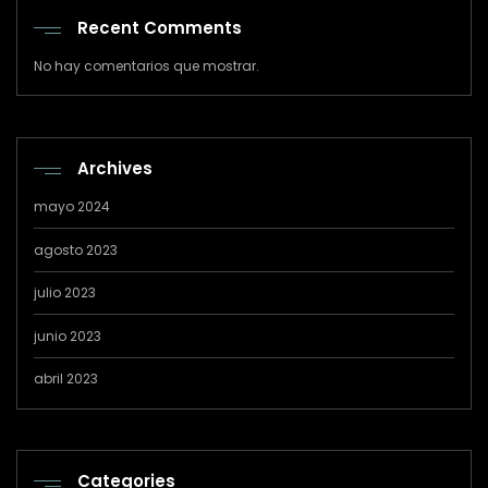
Recent Comments
No hay comentarios que mostrar.
Archives
mayo 2024
agosto 2023
julio 2023
junio 2023
abril 2023
Categories