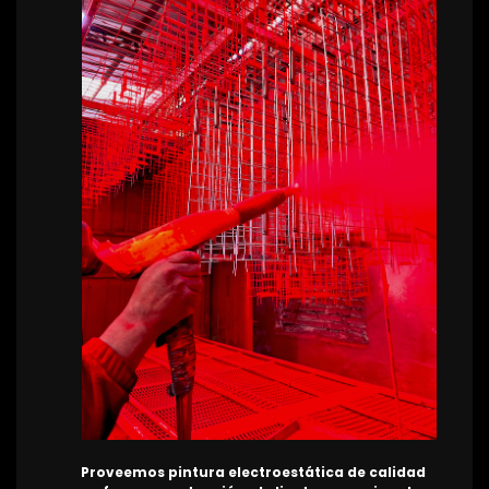
Proveemos pintura electroestática de calidad