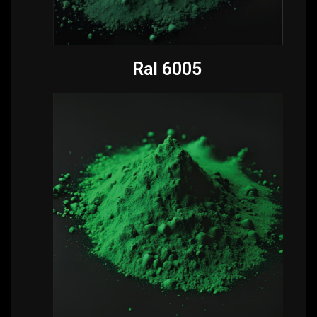
Ral 6005