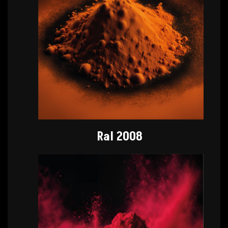
Ral 2008