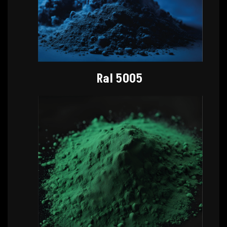
Ral 5005