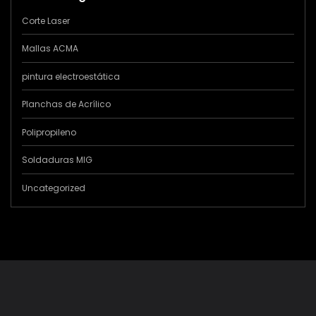
Corte Laser
Mallas ACMA
pintura electroestática
Planchas de Acrílico
Polipropileno
Soldaduras MIG
Uncategorized