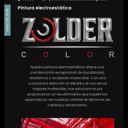
Pintura electroestática
mayo 29, 2024
Nuestra pintura electroestática ofrece una
combinación excepcional de durabilidad,
resistencia y acabado impecable. Con una
cuidadosa atención al detalle y el uso de los
mejores materiales, nos esforzamos por
proporcionar un recubrimiento que supere las
expectativas de nuestros clientes en términos de
calidad y rendimiento.